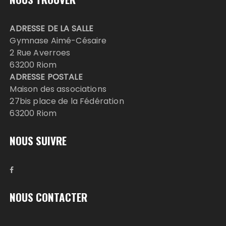
ADRESSE DE LA SALLE
Gymnase Aimé-Césaire
2 Rue Averroes
63200 Riom
ADRESSE POSTALE
Maison des associations
27bis place de la Fédération
63200 Riom
NOUS SUIVRE
NOUS CONTACTER