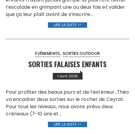
l’escalade en grimpant une ou deux fois et valider
que ça leur plaît avant de s’inscrire…
LIRE LA SUITE >>
EVÈNEMENTS
SORTIES OUTDOOR
SORTIES FALAISES ENFANTS
1 avril 2026
Pour profiter des beaux jours et de l’extérieur, Théo
va encadrer deux sorties sur le rocher de Ceyrat.
Pour tous les niveaux, nous avons prévu deux
créneaux (7-10 ans et…
LIRE LA SUITE >>