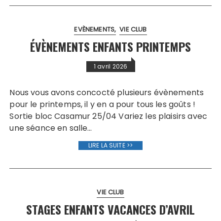
EVÈNEMENTS
VIE CLUB
ÉVÈNEMENTS ENFANTS PRINTEMPS
1 avril 2026
Nous vous avons concocté plusieurs évènements
pour le printemps, il y en a pour tous les goûts !
Sortie bloc Casamur 25/04 Variez les plaisirs avec
une séance en salle…
LIRE LA SUITE >>
VIE CLUB
STAGES ENFANTS VACANCES D’AVRIL