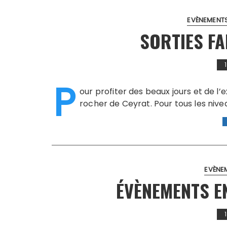
EVÈNEMENT
SORTIES FA
P
our profiter des beaux jours et de l’
rocher de Ceyrat. Pour tous les niv
EVÈNE
ÉVÈNEMENTS E