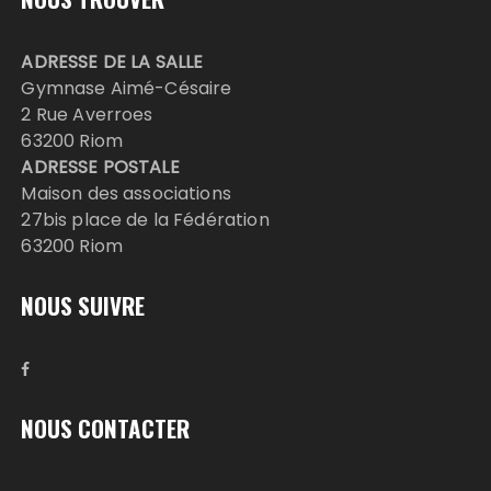
ADRESSE DE LA SALLE
Gymnase Aimé-Césaire
2 Rue Averroes
63200 Riom
ADRESSE POSTALE
Maison des associations
27bis place de la Fédération
63200 Riom
NOUS SUIVRE
NOUS CONTACTER