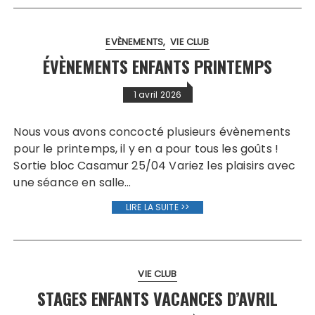
EVÈNEMENTS
VIE CLUB
ÉVÈNEMENTS ENFANTS PRINTEMPS
1 avril 2026
Nous vous avons concocté plusieurs évènements
pour le printemps, il y en a pour tous les goûts !
Sortie bloc Casamur 25/04 Variez les plaisirs avec
une séance en salle…
LIRE LA SUITE >>
VIE CLUB
STAGES ENFANTS VACANCES D’AVRIL