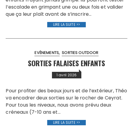
l’escalade en grimpant une ou deux fois et valider
que ça leur plaît avant de s’inscrire…
LIRE LA SUITE >>
EVÈNEMENTS
SORTIES OUTDOOR
SORTIES FALAISES ENFANTS
1 avril 2026
Pour profiter des beaux jours et de l’extérieur, Théo
va encadrer deux sorties sur le rocher de Ceyrat.
Pour tous les niveaux, nous avons prévu deux
créneaux (7-10 ans et…
LIRE LA SUITE >>