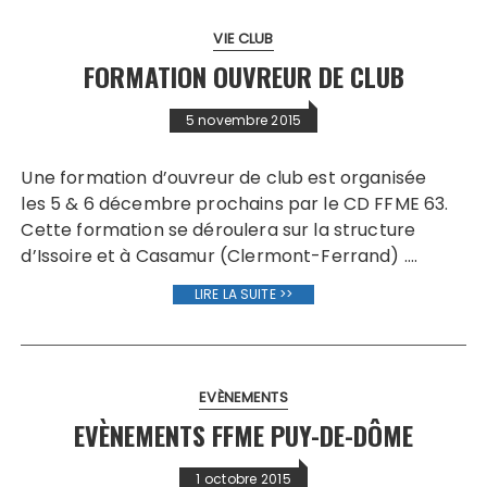
VIE CLUB
FORMATION OUVREUR DE CLUB
5 novembre 2015
Une formation d’ouvreur de club est organisée
les 5 & 6 décembre prochains par le CD FFME 63.
Cette formation se déroulera sur la structure
d’Issoire et à Casamur (Clermont-Ferrand) ….
LIRE LA SUITE >>
EVÈNEMENTS
EVÈNEMENTS FFME PUY-DE-DÔME
1 octobre 2015