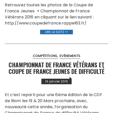
Retrouvez toutes les photos de la Coupe de
France Jeunes + Championnat de France
Vétérans 2016 en cliquant sur le lien suivant :
http://www.coupedefrance.rappel63.fr/
LIRE LA SUITE >>
COMPÉTITIONS
EVÈNEMENTS
CHAMPIONNAT DE FRANCE VÉTÉRANS ET
COUPE DE FRANCE JEUNES DE DIFFICULTÉ
14 janvier 2016
Et c’est reparti pour une 6ème édition de la CDF
de Riom les 19 & 20 Mars prochains, avec,
nouveauté cette année, l’organisation du
Championnat de France de difficulté Vétérans…