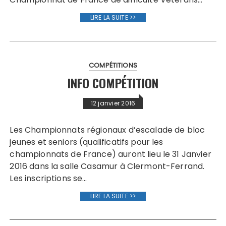
LIRE LA SUITE >>
COMPÉTITIONS
INFO COMPÉTITION
12 janvier 2016
Les Championnats régionaux d’escalade de bloc
jeunes et seniors (qualificatifs pour les
championnats de France) auront lieu le 31 Janvier
2016 dans la salle Casamur à Clermont-Ferrand.
Les inscriptions se…
LIRE LA SUITE >>