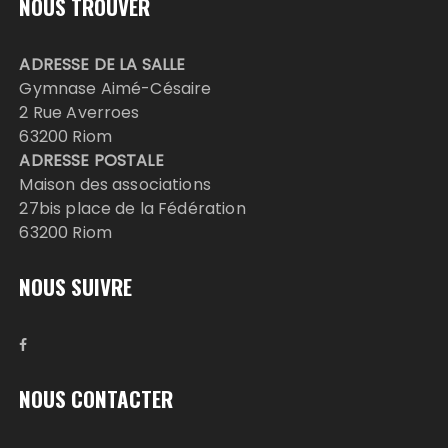
NOUS TROUVER
ADRESSE DE LA SALLE
Gymnase Aimé-Césaire
2 Rue Averroes
63200 Riom
ADRESSE POSTALE
Maison des associations
27bis place de la Fédération
63200 Riom
NOUS SUIVRE
NOUS CONTACTER