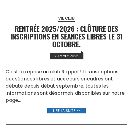
VIE CLUB
RENTRÉE 2025/2026 : CLÔTURE DES
INSCRIPTIONS EN SÉANCES LIBRES LE 31
OCTOBRE.
29 août 2025
C’est la reprise au club Rappel ! Les inscriptions
aux séances libres et aux cours encadrés ont
débuté depuis début septembre, toutes les
informations sont désormais disponibles sur notre
page…
LIRE LA SUITE >>