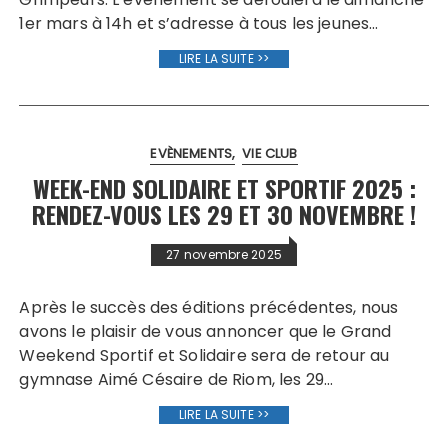
1er mars à 14h et s’adresse à tous les jeunes…
LIRE LA SUITE >>
EVÈNEMENTS
VIE CLUB
WEEK-END SOLIDAIRE ET SPORTIF 2025 :
RENDEZ-VOUS LES 29 ET 30 NOVEMBRE !
27 novembre 2025
Après le succès des éditions précédentes, nous
avons le plaisir de vous annoncer que le Grand
Weekend Sportif et Solidaire sera de retour au
gymnase Aimé Césaire de Riom, les 29…
LIRE LA SUITE >>