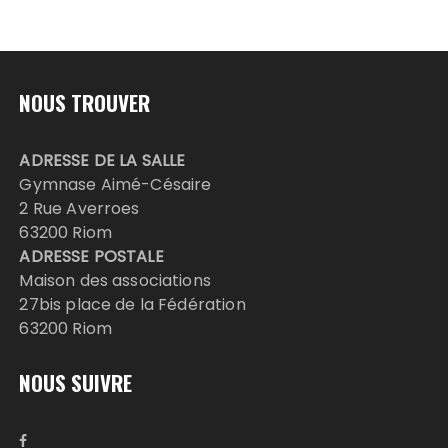
NOUS TROUVER
ADRESSE DE LA SALLE
Gymnase Aimé-Césaire
2 Rue Averroes
63200 Riom
ADRESSE POSTALE
Maison des associations
27bis place de la Fédération
63200 Riom
NOUS SUIVRE