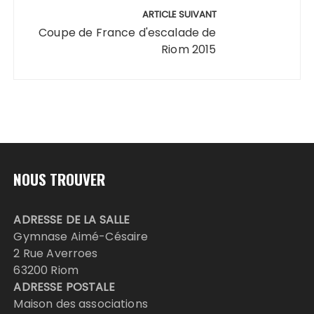
ARTICLE SUIVANT
Coupe de France d'escalade de
Riom 2015
NOUS TROUVER
ADRESSE DE LA SALLE
Gymnase Aimé-Césaire
2 Rue Averroes
63200 Riom
ADRESSE POSTALE
Maison des associations