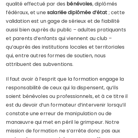
qualité effectué par des
bénévoles
, diplômés
fédéraux, et une
salariée diplômée d’état
; cette
validation est un gage de sérieux et de fiabilité
aussi bien auprès du public – adultes pratiquants
et parents d’enfants qui viennent au club –
qu’auprès des institutions locales et territoriales
qui, entre autres formes de soutien, nous
attribuent des subventions.
Il faut avoir à l’esprit que la formation engage la
responsabilité de ceux qui la dispensent, qu’ils
soient bénévoles ou professionnels, et à ce titre il
est du devoir d’un formateur d’intervenir lorsqu’il
constate une erreur de manipulation ou de
manœuvre qui met en péril le grimpeur. Notre
mission de formation ne s’arrête donc pas aux