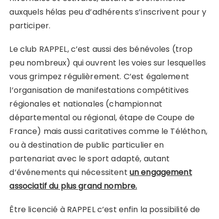
auxquels hélas peu d’adhérents s’inscrivent pour y
participer.
Le club RAPPEL, c’est aussi des bénévoles (trop
peu nombreux) qui ouvrent les voies sur lesquelles
vous grimpez régulièrement. C’est également
l’organisation de manifestations compétitives
régionales et nationales (championnat
départemental ou régional, étape de Coupe de
France) mais aussi caritatives comme le Téléthon,
ou à destination de public particulier en
partenariat avec le sport adapté, autant
d’événements qui nécessitent
un engagement
associatif du plus grand nombre.
Être licencié à RAPPEL c’est enfin la possibilité de