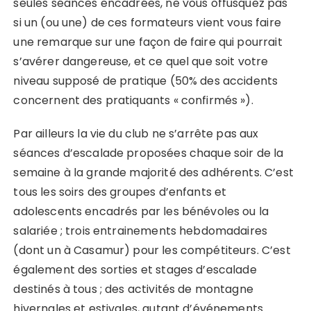
seules séances encadrées, ne vous offusquez pas
si un (ou une) de ces formateurs vient vous faire
une remarque sur une façon de faire qui pourrait
s’avérer dangereuse, et ce quel que soit votre
niveau supposé de pratique (50% des accidents
concernent des pratiquants « confirmés »).
Par ailleurs la vie du club ne s’arrête pas aux
séances d’escalade proposées chaque soir de la
semaine à la grande majorité des adhérents. C’est
tous les soirs des groupes d’enfants et
adolescents encadrés par les bénévoles ou la
salariée ; trois entrainements hebdomadaires
(dont un à Casamur) pour les compétiteurs. C’est
également des sorties et stages d’escalade
destinés à tous ; des activités de montagne
hivernales et estivales, autant d’événements