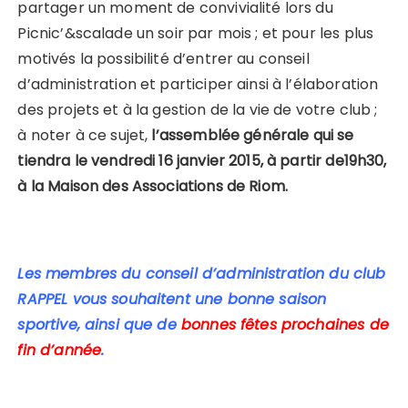
partager un moment de convivialité lors du
Picnic’&scalade un soir par mois ; et pour les plus
motivés la possibilité d’entrer au conseil
d’administration et participer ainsi à l’élaboration
des projets et à la gestion de la vie de votre club ;
à noter à ce sujet,
l’assemblée générale qui se
tiendra le vendredi 16 janvier 2015, à partir de19h30,
à la Maison des Associations de Riom.
Les membres du conseil d’administration du club
RAPPEL vous souhaitent une bonne saison
sportive, ainsi que de
bonnes fêtes prochaines de
fin d’année
.