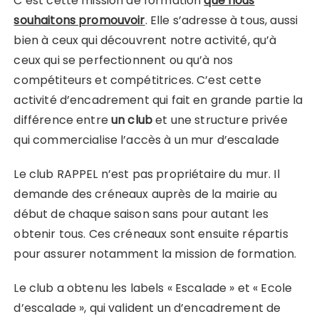
C’est cette mission de formation
que nous
souhaitons promouvoir
. Elle s’adresse à tous, aussi
bien à ceux qui découvrent notre activité, qu’à
ceux qui se perfectionnent ou qu’à nos
compétiteurs et compétitrices. C’est cette
activité d’encadrement qui fait en grande partie la
différence entre
un club
et une structure privée
qui commercialise l’accès à un mur d’escalade
Le club RAPPEL n’est pas propriétaire du mur. Il
demande des créneaux auprès de la mairie au
début de chaque saison sans pour autant les
obtenir tous. Ces créneaux sont ensuite répartis
pour assurer notamment la mission de formation.
Le club a obtenu les labels « Escalade » et « Ecole
d’escalade », qui valident un d’encadrement de