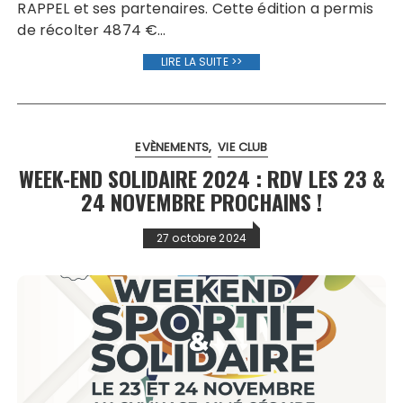
RAPPEL et ses partenaires. Cette édition a permis
de récolter 4874 €…
LIRE LA SUITE >>
EVÈNEMENTS
VIE CLUB
WEEK-END SOLIDAIRE 2024 : RDV LES 23 &
24 NOVEMBRE PROCHAINS !
27 octobre 2024