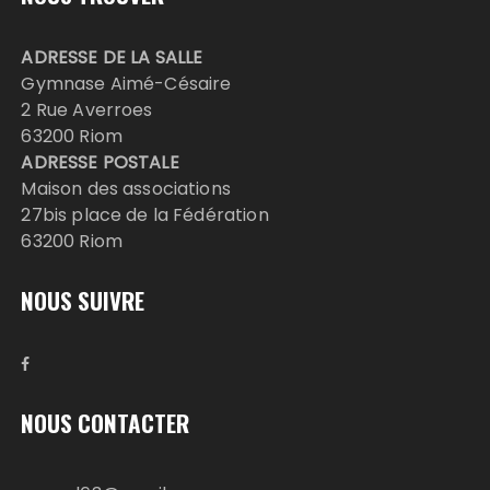
ADRESSE DE LA SALLE
Gymnase Aimé-Césaire
2 Rue Averroes
63200 Riom
ADRESSE POSTALE
Maison des associations
27bis place de la Fédération
63200 Riom
NOUS SUIVRE
NOUS CONTACTER