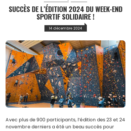
SUCCÈS DE L’ÉDITION 2024 DU WEEK-END
SPORTIF SOLIDAIRE !
14 décembre 2024
Avec plus de 900 participants, l’édition des 23 et 24
novembre derniers a été un beau succès pour