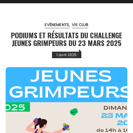
EVÈNEMENTS
VIE CLUB
PODIUMS ET RÉSULTATS DU CHALLENGE
JEUNES GRIMPEURS DU 23 MARS 2025
1 avril 2025