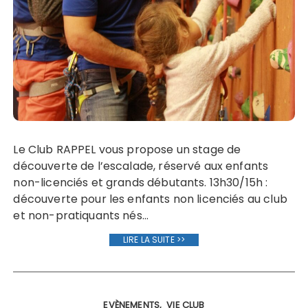
Le Club RAPPEL vous propose un stage de
découverte de l’escalade, réservé aux enfants
non-licenciés et grands débutants. 13h30/15h :
découverte pour les enfants non licenciés au club
et non-pratiquants nés…
LIRE LA SUITE >>
EVÈNEMENTS
VIE CLUB