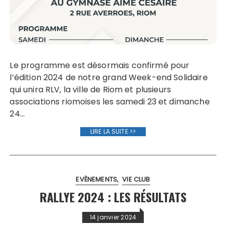
Le programme est désormais confirmé pour
l’édition 2024 de notre grand Week-end Solidaire
qui unira RLV, la ville de Riom et plusieurs
associations riomoises les samedi 23 et dimanche
24…
LIRE LA SUITE >>
EVÈNEMENTS
VIE CLUB
RALLYE 2024 : LES RÉSULTATS
14 janvier 2024