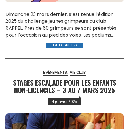
Dimanche 23 mars dernier, s’est tenue l’édition
2025 du challenge jeunes grimpeurs du club
RAPPEL. Près de 60 grimpeurs se sont présentés
pour l’occasion au pied des voies. Les podiums…
LIRE LA SUITE >>
EVÈNEMENTS
VIE CLUB
STAGES ESCALADE POUR LES ENFANTS
NON-LICENCIÉS – 3 AU 7 MARS 2025
4 janvier 2025