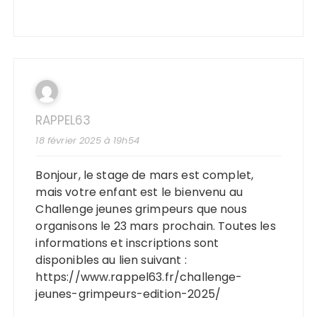
RAPPEL63
18 février 2025 à 19h54
Bonjour, le stage de mars est complet,
mais votre enfant est le bienvenu au
Challenge jeunes grimpeurs que nous
organisons le 23 mars prochain. Toutes les
informations et inscriptions sont
disponibles au lien suivant :
https://www.rappel63.fr/challenge-
jeunes-grimpeurs-edition-2025/