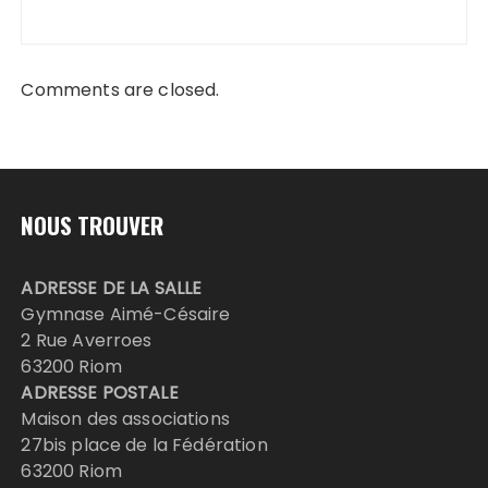
Comments are closed.
NOUS TROUVER
ADRESSE DE LA SALLE
Gymnase Aimé-Césaire
2 Rue Averroes
63200 Riom
ADRESSE POSTALE
Maison des associations
27bis place de la Fédération
63200 Riom