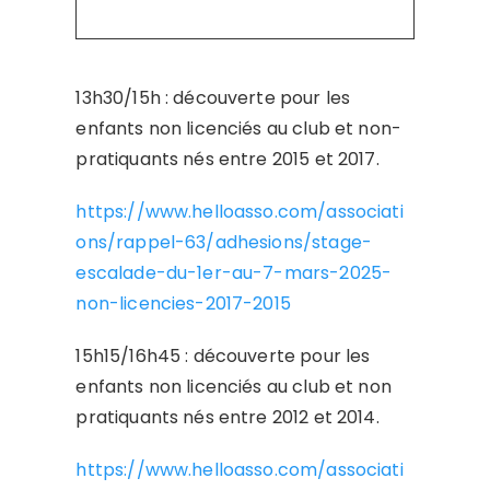
13h30/15h : découverte pour les
enfants non licenciés au club et non-
pratiquants nés entre 2015 et 2017.
https://www.helloasso.com/associati
ons/rappel-63/adhesions/stage-
escalade-du-1er-au-7-mars-2025-
non-licencies-2017-2015
15h15/16h45 : découverte pour les
enfants non licenciés au club et non
pratiquants nés entre 2012 et 2014.
https://www.helloasso.com/associati