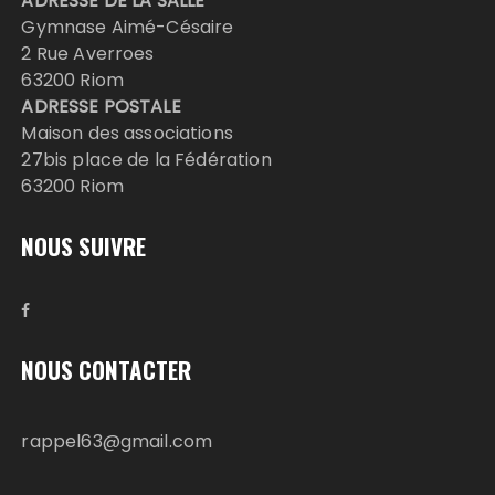
ADRESSE DE LA SALLE
Gymnase Aimé-Césaire
2 Rue Averroes
63200 Riom
ADRESSE POSTALE
Maison des associations
27bis place de la Fédération
63200 Riom
NOUS SUIVRE
NOUS CONTACTER
rappel63@gmail.com