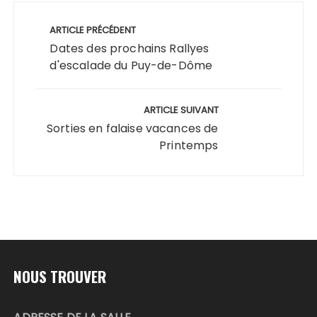
Navigation
de
ARTICLE PRÉCÉDENT
l’article
Dates des prochains Rallyes
d'escalade du Puy-de-Dôme
ARTICLE SUIVANT
Sorties en falaise vacances de
Printemps
NOUS TROUVER